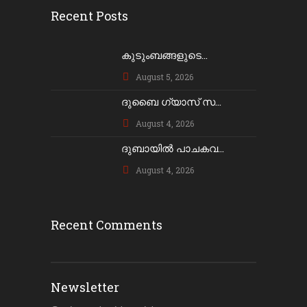
Recent Posts
കുടുംബങ്ങളുടെ...
August 5, 2026
ദുബൈ ഗ്യാസ് സ...
August 4, 2026
ദുബായിൽ പാചകവ...
August 4, 2026
Recent Comments
Newsletter