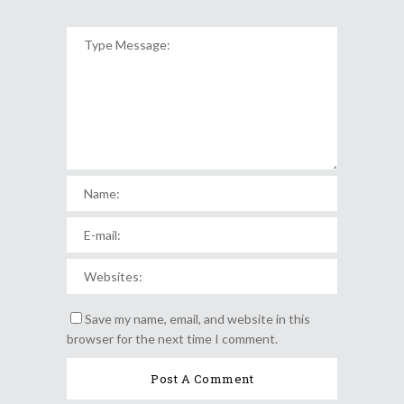
Save my name, email, and website in this
browser for the next time I comment.