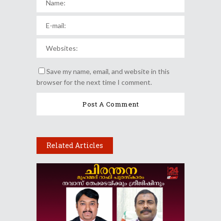
Save my name, email, and website in this
browser for the next time I comment.
Related Articles