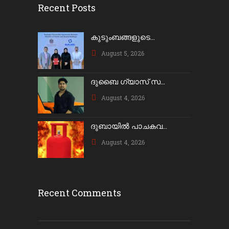
Recent Posts
കുടുംബങ്ങളുടെ...
August 5, 2026
ദുബൈ ഗ്യാസ് സ...
August 4, 2026
ദുബായിൽ പാചകവ...
August 4, 2026
Recent Comments