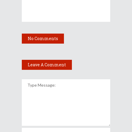
No Comments
Leave A Comment