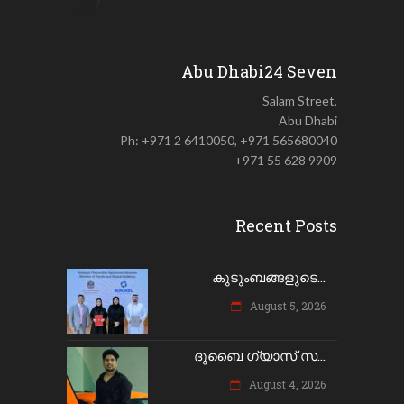
Abu Dhabi24 Seven
Salam Street,
Abu Dhabi
Ph: +971 2 6410050, +971 565680040
+971 55 628 9909
Recent Posts
കുടുംബങ്ങളുടെ...
August 5, 2026
ദുബൈ ഗ്യാസ് സ...
August 4, 2026