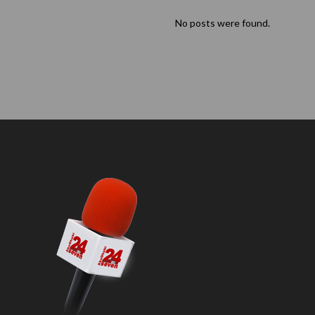
No posts were found.