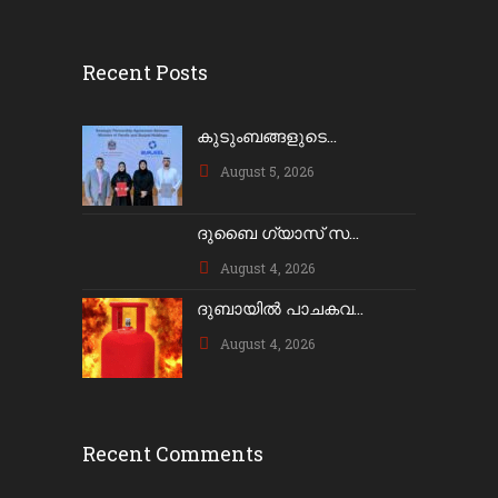
Recent Posts
കുടുംബങ്ങളുടെ...
August 5, 2026
ദുബൈ ഗ്യാസ് സ...
August 4, 2026
ദുബായിൽ പാചകവ...
August 4, 2026
Recent Comments