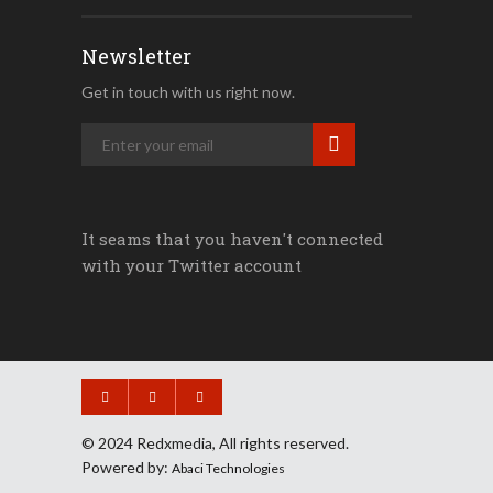
Newsletter
Get in touch with us right now.
It seams that you haven't connected
with your Twitter account
© 2024 Redxmedia, All rights reserved.
Powered by:
Abaci Technologies