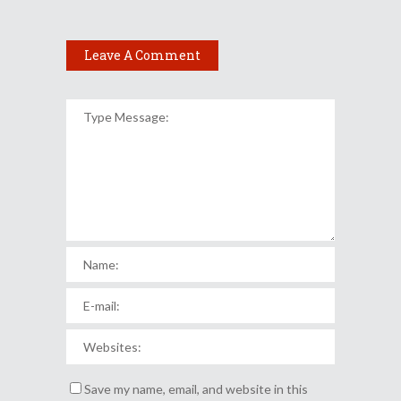
Leave A Comment
Save my name, email, and website in this