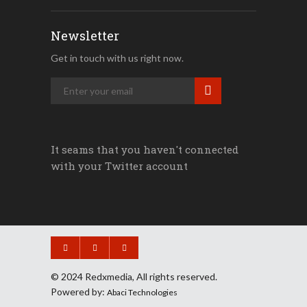
Newsletter
Get in touch with us right now.
It seams that you haven't connected
with your Twitter account
© 2024 Redxmedia, All rights reserved.
Powered by:
Abaci Technologies