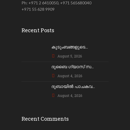
Ph: +971 2 6410050, +971 565680040
+971 55 628 9909
Recent Posts
കുടുംബങ്ങളുടെ...
August 5, 2026
ദുബൈ ഗ്യാസ് സ...
August 4, 2026
ദുബായിൽ പാചകവ...
August 4, 2026
Recent Comments