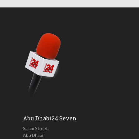
Abu Dhabi24 Seven
Salam Street,
Abu Dhabi