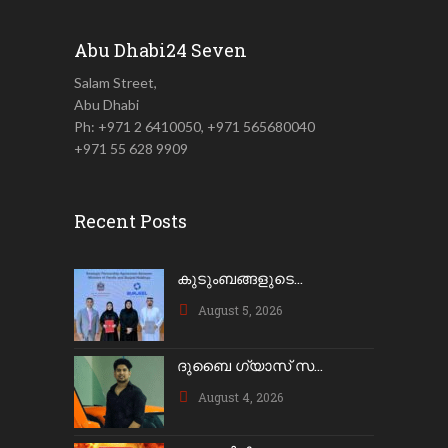
Abu Dhabi24 Seven
Salam Street,
Abu Dhabi
Ph: +971 2 6410050, +971 565680040
+971 55 628 9909
Recent Posts
കുടുംബങ്ങളുടെ...
August 5, 2026
ദുബൈ ഗ്യാസ് സ...
August 4, 2026