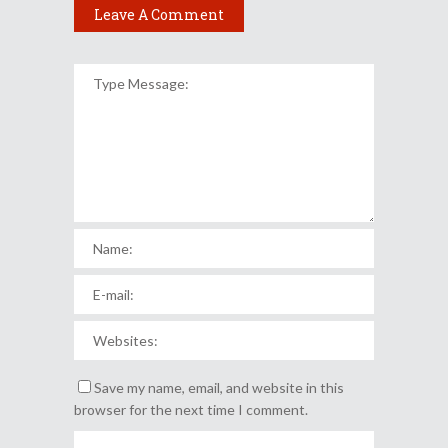
Leave A Comment
Save my name, email, and website in this
browser for the next time I comment.