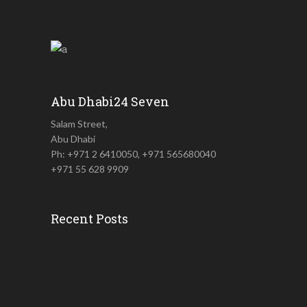
Abu Dhabi24 Seven
Salam Street,
Abu Dhabi
Ph: +971 2 6410050, +971 565680040
+971 55 628 9909
Recent Posts
കുടുംബങ്ങളുടെ...
August 5, 2026