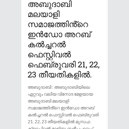
അബുദാബി
മലയാളി
സമാജത്തിൻ്റെ
ഇൻഡോ അറബ്
കൽച്ചറൽ
ഫെസ്റ്റിവൽ
ഫെബ്രുവരി 21, 22,
23 തീയതികളിൽ.
അബുദാബി : അബുദാബിയിലെ
ഏറ്റവും വലിയ വിനോദ മേളയായ
അബുദാബി മലയാളി
സമാജത്തിൻ്റെ ഇൻഡോ അറബ്
കൽച്ചറൽ ഫെസ്റ്റിവൽ ഫെബ്രുവരി
21. 22, 23 തീയതികളിൽ മുസഫ
ക്യാപിറ്റൽ മാളിനു സമീപം വെച്ച്