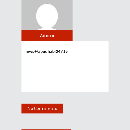
Admin
news@abudhabi247.tv
No Comments